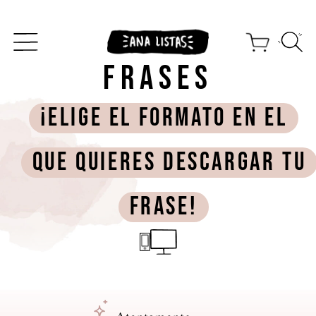
FRASES
¡Elige el formato en el
que quieres descargar tu
frase!