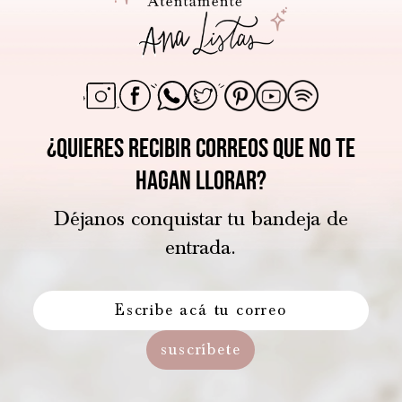
¿Quieres recibir correos que no te
hagan llorar?
Déjanos conquistar tu bandeja de
entrada.
suscríbete